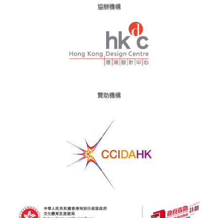
協辦機構
贊助機構