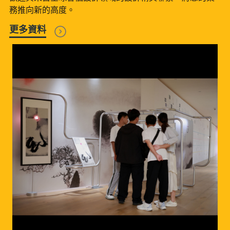
務推向新的高度。
更多資料