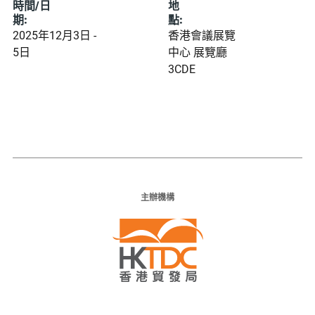
時間/日
地
期:
點:
2025年12月3日 -
香港會議展覽
5日
中心 展覽廳
3CDE
主辦機構