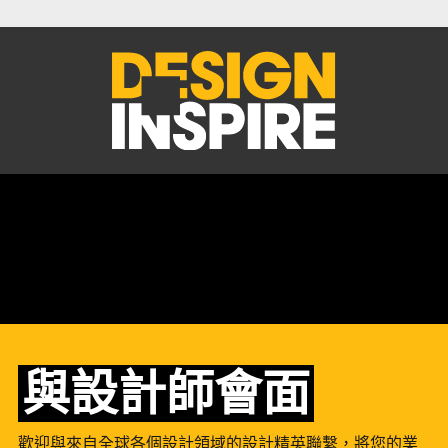
與設計師會面
歡迎與來自全球各個設計領域的設計精英聯繫，將您的業