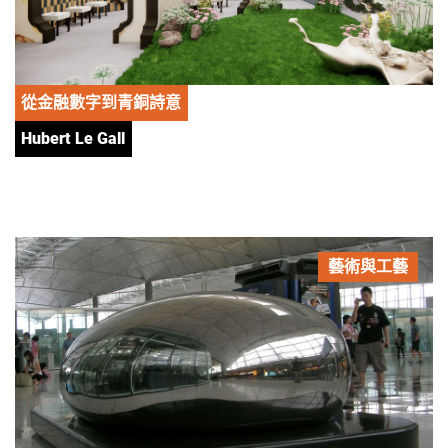
從金融數字到青銅詩意
Hubert Le Gall
藝術與工藝