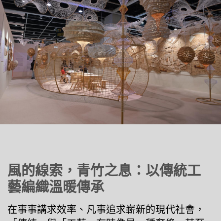
風的線索，青竹之息：以傳統工
藝編織溫暖傳承
在事事講求效率、凡事追求嶄新的現代社會，