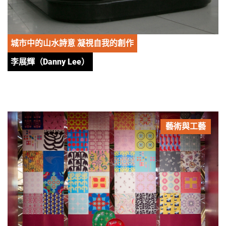
城市中的山水詩意 凝視自我的創作
李展輝（Danny Lee）
藝術與工藝