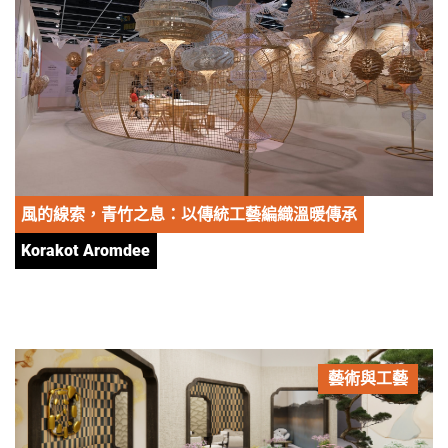
風的線索，青竹之息：以傳統工藝編織溫暖傳承
Korakot Aromdee
藝術與工藝