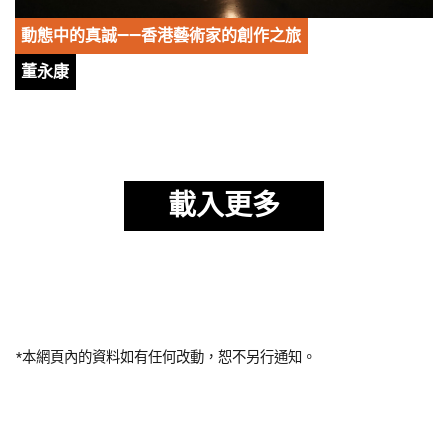
動態中的真誠——香港藝術家的創作之旅
董永康
載入更多
*本網頁內的資料如有任何改動，恕不另行通知。